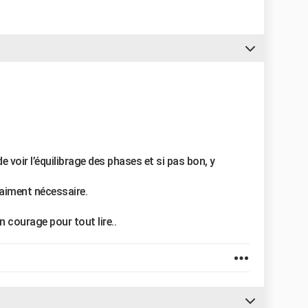
de voir l’équilibrage des phases et si pas bon, y
raiment nécessaire.
 courage pour tout lire..