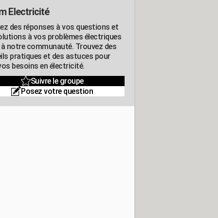
m Electricité
ez des réponses à vos questions et
olutions à vos problèmes électriques
 à notre communauté. Trouvez des
ils pratiques et des astuces pour
os besoins en électricité.
Suivre le groupe
Posez votre question