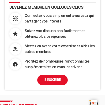
DEVENEZ MEMBRE EN QUELQUES CLICS
Connectez-vous simplement avec ceux qui
partagent vos intérêts
Suivez vos discussions facilement et
obtenez plus de réponses
Mettez en avant votre expertise et aidez les
autres membres
Profitez de nombreuses fonctionnalités
supplémentaires en vous inscrivant
S'INSCRIRE