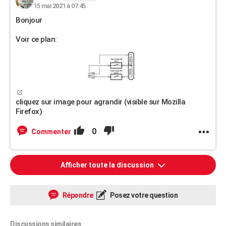
15 mai 2021 à 07:45
Bonjour
Voir ce plan:
cliquez sur image pour agrandir (visible sur Mozilla
Firefox)
0
Commenter
Afficher toute la discussion
Répondre
Posez votre question
Discussions similaires