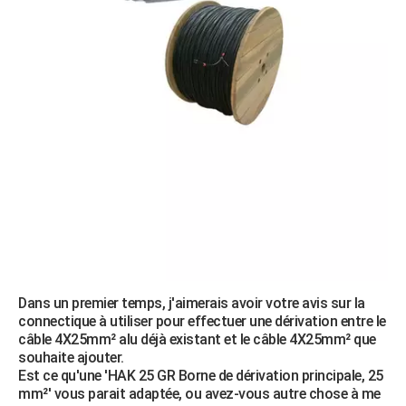
Dans un premier temps, j'aimerais avoir votre avis sur la
connectique à utiliser pour effectuer une dérivation entre le
câble 4X25mm² alu déjà existant et le câble 4X25mm² que
souhaite ajouter.
Est ce qu'une 'HAK 25 GR Borne de dérivation principale, 25
mm²' vous parait adaptée, ou avez-vous autre chose à me