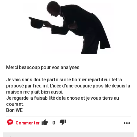
Merci beaucoup pour vos analyses !
Je vais sans doute partir sur le bornier répartiteur tétra
proposé par fred.ml. L'idée d'une coupure possible depuis la
maison me plait bien aussi.
Je regarde la faisabilité de la chose et je vous tiens au
courant.
Bon WE
0
Commenter