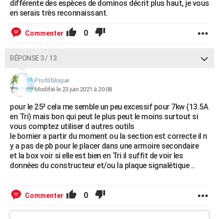
différente des espèces de dominos décrit plus haut, je vous
en serais très reconnaissant.
0
Commenter
RÉPONSE 3 / 13
Profil bloqué
Modifié le 23 juin 2021 à 20:08
pour le 25² cela me semble un peu excessif pour 7kw (13.5A
en Tri) mais bon qui peut le plus peut le moins surtout si
vous comptez utiliser d autres outils
le bornier a partir du moment ou la section est correcte il n
y a pas de pb pour le placer dans une armoire secondaire
et la box voir si elle est bien en Tri il suffit de voir les
données du constructeur et/ou la plaque signalétique ..
0
Commenter