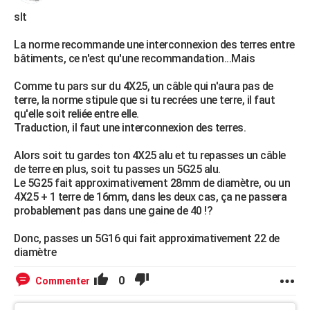
slt
La norme recommande une interconnexion des terres entre
bâtiments, ce n'est qu'une recommandation...Mais
Comme tu pars sur du 4X25, un câble qui n'aura pas de
terre, la norme stipule que si tu recrées une terre, il faut
qu'elle soit reliée entre elle.
Traduction, il faut une interconnexion des terres.
Alors soit tu gardes ton 4X25 alu et tu repasses un câble
de terre en plus, soit tu passes un 5G25 alu.
Le 5G25 fait approximativement 28mm de diamètre, ou un
4X25 + 1 terre de 16mm, dans les deux cas, ça ne passera
probablement pas dans une gaine de 40 !?
Donc, passes un 5G16 qui fait approximativement 22 de
diamètre
0
Commenter