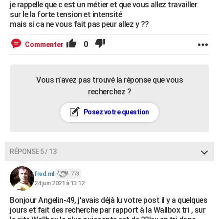
je rappelle que c est un métier et que vous allez travailler
sur le la forte tension et intensité
mais si ca ne vous fait pas peur allez y ??
0
Commenter
Vous n’avez pas trouvé la réponse que vous
recherchez ?
Posez votre question
RÉPONSE 5 / 13
fred.ml
773
24 juin 2021 à 13:12
Bonjour Angelin-49, j'avais déjà lu votre post il y a quelques
jours et fait des recherche par rapport à la Wallbox tri , sur