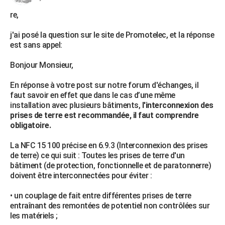
re,
j'ai posé la question sur le site de Promotelec, et la réponse
est sans appel:
Bonjour Monsieur,
En réponse à votre post sur notre forum d'échanges, il
faut savoir en effet que dans le cas d’une même
installation avec plusieurs bâtiments,
l'interconnexion des
prises de terre est recommandée, il faut comprendre
obligatoire.
La NFC 15 100 précise en 6.9.3 (Interconnexion des prises
de terre) ce qui suit : Toutes les prises de terre d'un
bâtiment (de protection, fonctionnelle et de paratonnerre)
doivent être interconnectées pour éviter :
• un couplage de fait entre différentes prises de terre
entraînant des remontées de potentiel non contrôlées sur
les matériels ;