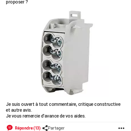
proposer ?
Je suis ouvert à tout commentaire, critique constructive
et autre avis.
Je vous remercie d'avance de vos aides.
Répondre (13)
Partager