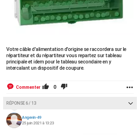
Votre câble d'alimentation d'origine se raccordera sur le
répartiteur et du répartiteur vous repartez sur tableau
principale et idem pour le tableau secondaire en y
intercalant un dispositif de coupure.
0
Commenter
RÉPONSE 6 / 13
Angevin-49
25 juin 2021 à 13:23