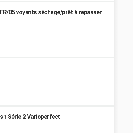
FR/05 voyants séchage/prêt à repasser
sh Série 2 Varioperfect