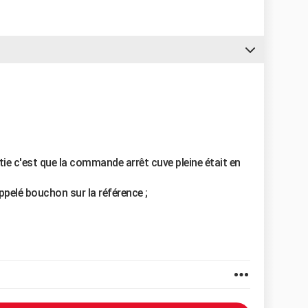
rtie c'est que la commande arrêt cuve pleine était en
 appelé bouchon sur la référence ;