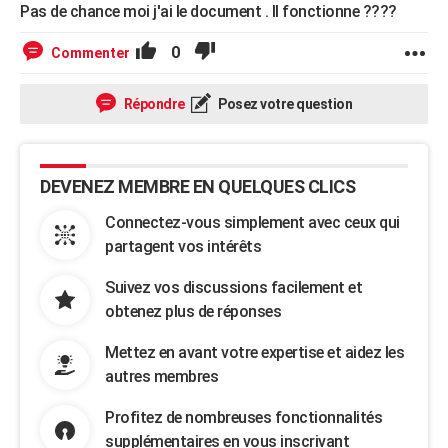
Pas de chance moi j'ai le document . Il fonctionne ????
0
Commenter
Répondre
Posez votre question
DEVENEZ MEMBRE EN QUELQUES CLICS
Connectez-vous simplement avec ceux qui
partagent vos intérêts
Suivez vos discussions facilement et
obtenez plus de réponses
Mettez en avant votre expertise et aidez les
autres membres
Profitez de nombreuses fonctionnalités
supplémentaires en vous inscrivant