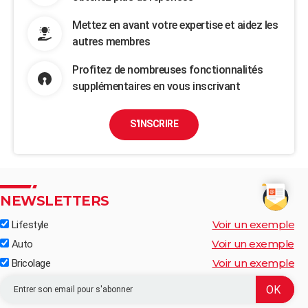
Mettez en avant votre expertise et aidez les
autres membres
Profitez de nombreuses fonctionnalités
supplémentaires en vous inscrivant
S'INSCRIRE
NEWSLETTERS
Voir un exemple
Lifestyle
Voir un exemple
Auto
Voir un exemple
Bricolage