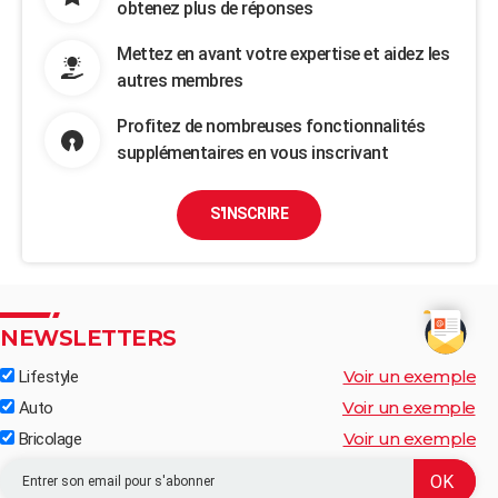
obtenez plus de réponses
Mettez en avant votre expertise et aidez les
autres membres
Profitez de nombreuses fonctionnalités
supplémentaires en vous inscrivant
S'INSCRIRE
NEWSLETTERS
Voir un exemple
Lifestyle
Voir un exemple
Auto
Voir un exemple
Bricolage