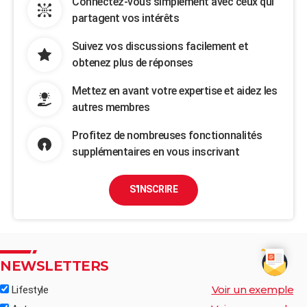
Connectez-vous simplement avec ceux qui
partagent vos intérêts
Suivez vos discussions facilement et
obtenez plus de réponses
Mettez en avant votre expertise et aidez les
autres membres
Profitez de nombreuses fonctionnalités
supplémentaires en vous inscrivant
S'INSCRIRE
NEWSLETTERS
Voir un exemple
Lifestyle