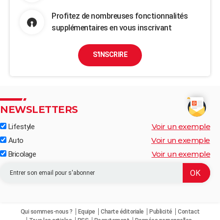
Profitez de nombreuses fonctionnalités
supplémentaires en vous inscrivant
S'INSCRIRE
NEWSLETTERS
Voir un exemple
Lifestyle
Voir un exemple
Auto
Voir un exemple
Bricolage
Qui sommes-nous ?
Equipe
Charte éditoriale
Publicité
Contact