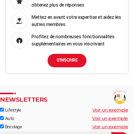
obtenez plus de réponses
Mettez en avant votre expertise et aidez les
autres membres
Profitez de nombreuses fonctionnalités
supplémentaires en vous inscrivant
S'INSCRIRE
NEWSLETTERS
Voir un exemple
Lifestyle
Voir un exemple
Auto
Voir un exemple
Bricolage