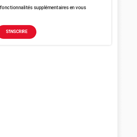
fonctionnalités supplémentaires en vous
S'INSCRIRE