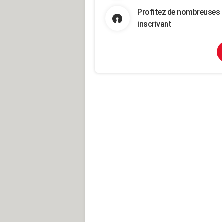
Profitez de nombreuses 
inscrivant