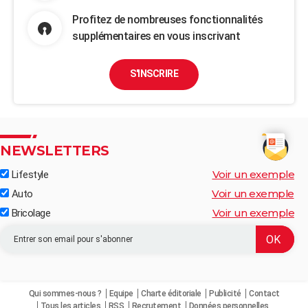
Profitez de nombreuses fonctionnalités
supplémentaires en vous inscrivant
S'INSCRIRE
NEWSLETTERS
Voir un exemple
Lifestyle
Voir un exemple
Auto
Voir un exemple
Bricolage
Qui sommes-nous ?
Equipe
Charte éditoriale
Publicité
Contact
Tous les articles
RSS
Recrutement
Données personnelles