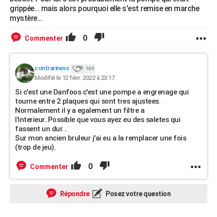
grippée... mais alors pourquoi elle s'est remise en marche
mystère...
0
Commenter
contrariness
169
Modifié le 12 févr. 2022 à 23:17
Si c'est une Danfoos c'est une pompe a engrenage qui
tourne entre 2 plaques qui sont tres ajustees.
Normalement il y a egalement un filtre a
l'interieur..Possible que vous ayez eu des saletes qui
fassent un dur...
Sur mon ancien bruleur j'ai eu a la remplacer une fois
(trop de jeu).
0
Commenter
Répondre
Posez votre question