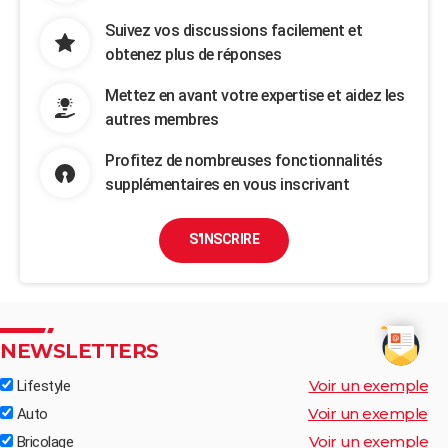
Suivez vos discussions facilement et
obtenez plus de réponses
Mettez en avant votre expertise et aidez les
autres membres
Profitez de nombreuses fonctionnalités
supplémentaires en vous inscrivant
S'INSCRIRE
NEWSLETTERS
Voir un exemple
Lifestyle
Voir un exemple
Auto
Voir un exemple
Bricolage