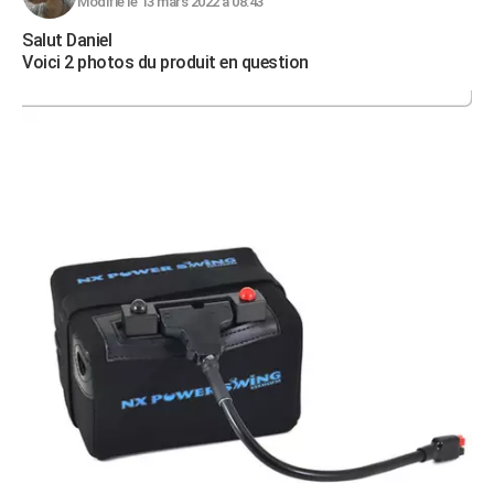
Modifié le 13 mars 2022 à 08:43
Salut Daniel
Voici 2 photos du produit en question