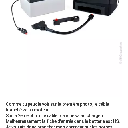
Comme tu peux le voir sur la première photo, le câble
branché va au moteur.
Sur la 2eme photo le câble branché va au chargeur.
Malheureusement la fiche d'entrée dans la batterie est HS.
Je voulais donc brancher mon chargeur sur les bornes