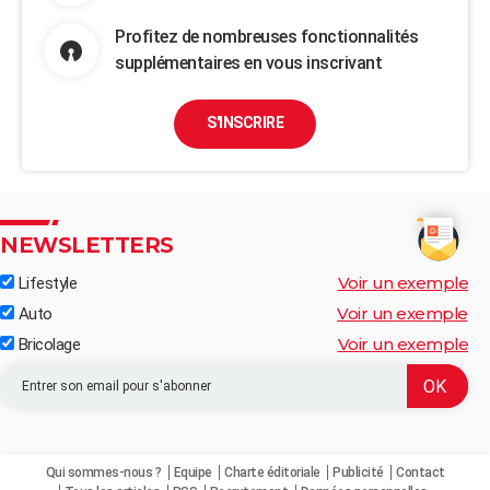
Profitez de nombreuses fonctionnalités
supplémentaires en vous inscrivant
S'INSCRIRE
NEWSLETTERS
Voir un exemple
Lifestyle
Voir un exemple
Auto
Voir un exemple
Bricolage
Qui sommes-nous ?
Equipe
Charte éditoriale
Publicité
Contact