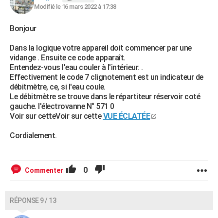
Modifié le 16 mars 2022 à 17:38
Bonjour
Dans la logique votre appareil doit commencer par une
vidange . Ensuite ce code apparaît.
Entendez-vous l'eau couler à l'intérieur. .
Effectivement le code 7 clignotement est un indicateur de
débitmètre, ce, si l'eau coule.
Le débitmètre se trouve dans le répartiteur réservoir coté
gauche. l'électrovanne N° 571 0
Voir sur cetteVoir sur cette
VUE ÉCLATÉE
Cordialement.
0
Commenter
RÉPONSE 9 / 13