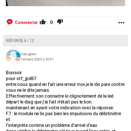
0
Commenter
RÉPONSE 6 / 13
macgyver
14 mars 2022 à 19:21
Bonsoir
pour stf_jpd87
entre nous quand en fait une erreur moi je le dis pare contre
vous ne le dite jamais.
Effectivement son connaitre le clignotement de la led
départ le diag que j'ai fait n'était pas le bon.
maintenant en ayant votre indication voici la réponse:
F7 : le module ne lis pas bien les impulsions du débitmètre
et
l'interprète comme un problème d'arrivé d'eau