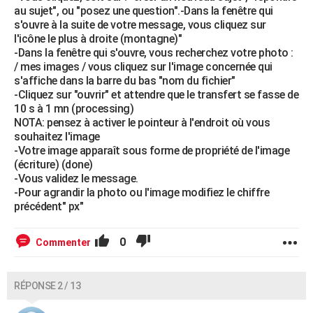
au sujet", ou "posez une question".-Dans la fenêtre qui
s'ouvre à la suite de votre message, vous cliquez sur
l'icône le plus à droite (montagne)"
-Dans la fenêtre qui s'ouvre, vous recherchez votre photo :
/ mes images / vous cliquez sur l'image concernée qui
s'affiche dans la barre du bas "nom du fichier"
-Cliquez sur "ouvrir" et attendre que le transfert se fasse de
10 s à 1 mn (processing)
NOTA: pensez à activer le pointeur à l'endroit où vous
souhaitez l'image
-Votre image apparaît sous forme de propriété de l'image
(écriture) (done)
-Vous validez le message.
-Pour agrandir la photo ou l'image modifiez le chiffre
précédent" px"
0
Commenter
RÉPONSE 2 / 13