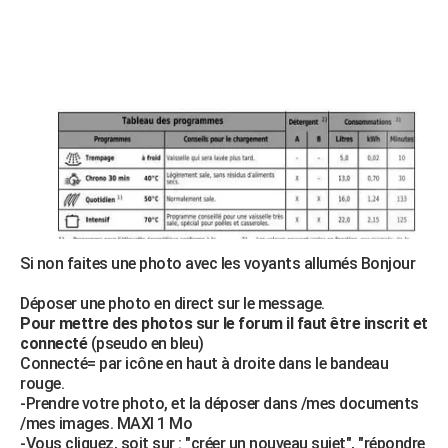
Si non faites une photo avec les voyants allumés
Bonjour
Déposer une photo en direct sur le message.
Pour mettre des photos sur le forum il faut être inscrit et
connecté
(pseudo en bleu)
Connecté= par icône en haut à droite dans le bandeau
rouge.
-Prendre votre photo, et la déposer dans /mes documents
/mes images. MAXI 1 Mo
-Vous cliquez, soit sur : "créer un nouveau sujet", "répondre