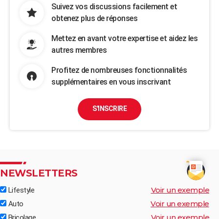
Suivez vos discussions facilement et
obtenez plus de réponses
Mettez en avant votre expertise et aidez les
autres membres
Profitez de nombreuses fonctionnalités
supplémentaires en vous inscrivant
S'INSCRIRE
NEWSLETTERS
Voir un exemple
Lifestyle
Voir un exemple
Auto
Voir un exemple
Bricolage