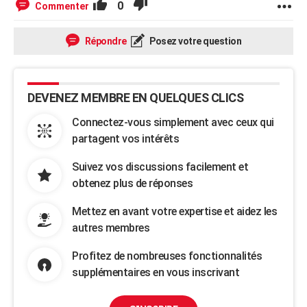
0
Commenter
Répondre
Posez votre question
DEVENEZ MEMBRE EN QUELQUES CLICS
Connectez-vous simplement avec ceux qui
partagent vos intérêts
Suivez vos discussions facilement et
obtenez plus de réponses
Mettez en avant votre expertise et aidez les
autres membres
Profitez de nombreuses fonctionnalités
supplémentaires en vous inscrivant