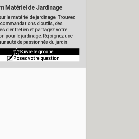
m Matériel de Jardinage
ur le matériel de jardinage. Trouvez
ecommandations d'outils, des
es d'entretien et partagez votre
on pour le jardinage. Rejoignez une
nauté de passionnés du jardin.
Suivre le groupe
Posez votre question