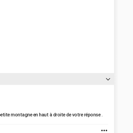
petite montagne en haut à droite de votre réponse .