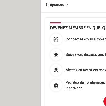
3 réponses
DEVENEZ MEMBRE EN QUELQ
Connectez-vous simpleme
Suivez vos discussions 
Mettez en avant votre ex
Profitez de nombreuses 
inscrivant