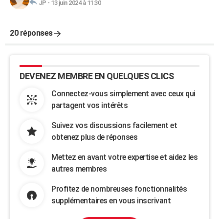
JP
-
13 juin 2024 à 11:30
20 réponses
DEVENEZ MEMBRE EN QUELQUES CLICS
Connectez-vous simplement avec ceux qui
partagent vos intérêts
Suivez vos discussions facilement et
obtenez plus de réponses
Mettez en avant votre expertise et aidez les
autres membres
Profitez de nombreuses fonctionnalités
supplémentaires en vous inscrivant