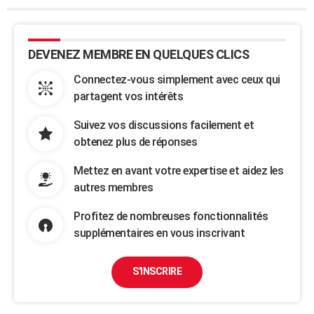
DEVENEZ MEMBRE EN QUELQUES CLICS
Connectez-vous simplement avec ceux qui
partagent vos intérêts
Suivez vos discussions facilement et
obtenez plus de réponses
Mettez en avant votre expertise et aidez les
autres membres
Profitez de nombreuses fonctionnalités
supplémentaires en vous inscrivant
S'INSCRIRE