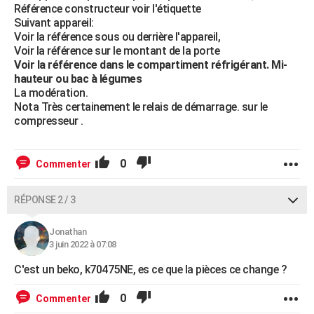
Référence constructeur voir l'étiquette
Suivant appareil:
Voir la référence sous ou derrière l'appareil,
Voir la référence sur le montant de la porte
Voir la référence dans le compartiment réfrigérant. Mi-
hauteur ou bac à légumes
La modération.
Nota Très certainement le relais de démarrage. sur le
compresseur .
0
Commenter
RÉPONSE 2 / 3
Jonathan
3 juin 2022 à 07:08
C'est un beko, k70475NE, es ce que la pièces ce change ?
0
Commenter