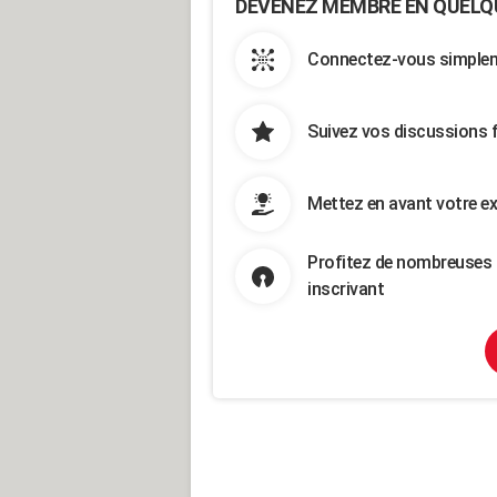
DEVENEZ MEMBRE EN QUELQ
Connectez-vous simpleme
Suivez vos discussions 
Mettez en avant votre ex
Profitez de nombreuses 
inscrivant