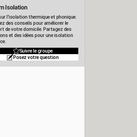
m Isolation
ur l'isolation thermique et phonique.
ez des conseils pour améliorer le
rt de votre domicile. Partagez des
ons et des idées pour une isolation
ce.
Suivre le groupe
Posez votre question