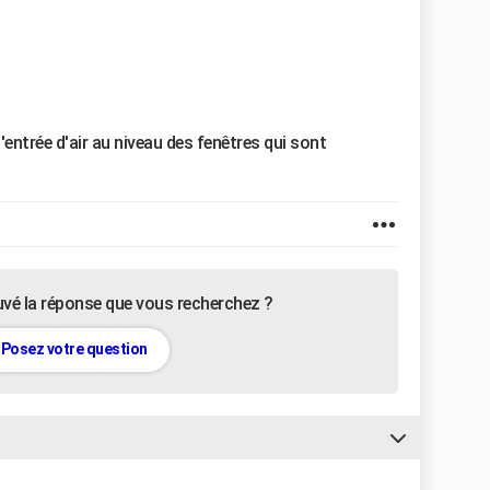
d'entrée d'air au niveau des fenêtres qui sont
uvé la réponse que vous recherchez ?
Posez votre question