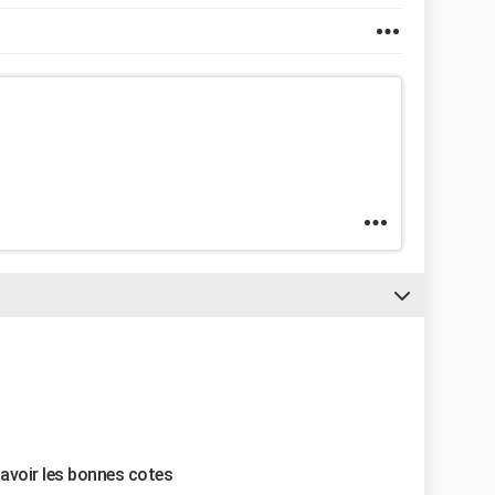
'avoir les bonnes cotes