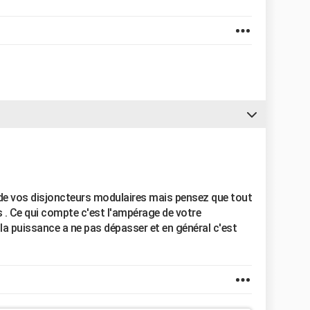
de vos disjoncteurs modulaires mais pensez que tout
. Ce qui compte c'est l'ampérage de votre
la puissance a ne pas dépasser et en général c'est