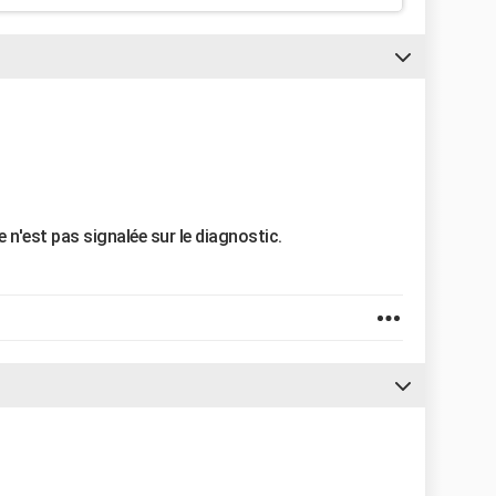
 n'est pas signalée sur le diagnostic.