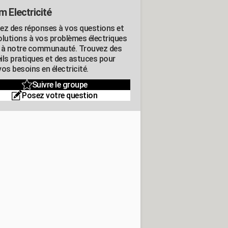
m Electricité
ez des réponses à vos questions et
olutions à vos problèmes électriques
 à notre communauté. Trouvez des
ils pratiques et des astuces pour
os besoins en électricité.
Suivre le groupe
Posez votre question