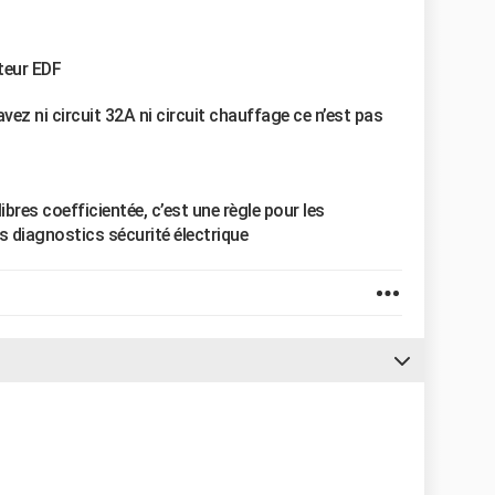
cteur EDF
vez ni circuit 32A ni circuit chauffage ce n’est pas
ibres coefficientée, c’est une règle pour les
s diagnostics sécurité électrique