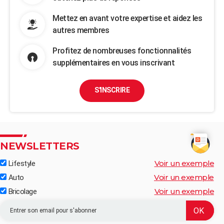
Mettez en avant votre expertise et aidez les
autres membres
Profitez de nombreuses fonctionnalités
supplémentaires en vous inscrivant
S'INSCRIRE
NEWSLETTERS
Voir un exemple
Lifestyle
Voir un exemple
Auto
Voir un exemple
Bricolage