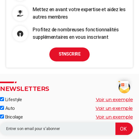
Mettez en avant votre expertise et aidez les
autres membres
Profitez de nombreuses fonctionnalités
supplémentaires en vous inscrivant
S'INSCRIRE
NEWSLETTERS
Voir un exemple
Lifestyle
Voir un exemple
Auto
Voir un exemple
Bricolage