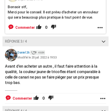
Bonsoir stf,
Merci pour le conseil. Il est prévu d'acheter un enrouleur
qui sera beaucoup plus pratique à tout point de vue.
0
Commenter
RÉPONSE 3 / 4
Daniel 26
4 684
Modifié le 20 juil. 2022 à 19:53
Avant d'en acheter un autre , il faut faire attention à la
qualité, la couleur jaune de tricoflex étant comparable à
celle de canari ne pas se faire piéger par un prix presque
trop bas.
0
Commenter