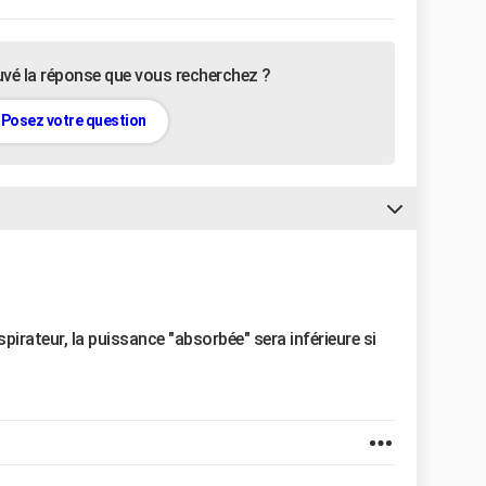
uvé la réponse que vous recherchez ?
Posez votre question
pirateur, la puissance "absorbée" sera inférieure si