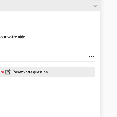
our votre aide.
re
Posez votre question