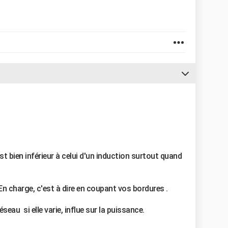
t bien inférieur à celui d'un induction surtout quand
n charge, c'est à dire en coupant vos bordures .
éseau si elle varie, influe sur la puissance.