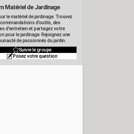
m Matériel de Jardinage
ur le matériel de jardinage. Trouvez
ecommandations d'outils, des
es d'entretien et partagez votre
on pour le jardinage. Rejoignez une
nauté de passionnés du jardin.
Suivre le groupe
Posez votre question