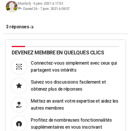
Mushufj
-
6 janv. 2021 à 17:53
Daniel 26
-
7 janv. 2021 à 08:07
3 réponses
DEVENEZ MEMBRE EN QUELQUES CLICS
Connectez-vous simplement avec ceux qui
partagent vos intérêts
Suivez vos discussions facilement et
obtenez plus de réponses
Mettez en avant votre expertise et aidez les
autres membres
Profitez de nombreuses fonctionnalités
supplémentaires en vous inscrivant