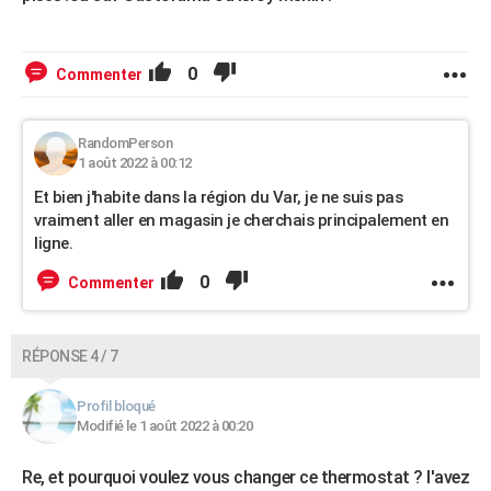
0
Commenter
RandomPerson
1 août 2022 à 00:12
Et bien j'habite dans la région du Var, je ne suis pas
vraiment aller en magasin je cherchais principalement en
ligne.
0
Commenter
RÉPONSE 4 / 7
Profil bloqué
Modifié le 1 août 2022 à 00:20
Re, et pourquoi voulez vous changer ce thermostat ? l'avez