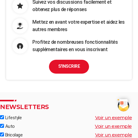
Suivez vos discussions facilement et
obtenez plus de réponses
Mettez en avant votre expertise et aidez les
autres membres
Profitez de nombreuses fonctionnalités
supplémentaires en vous inscrivant
S'INSCRIRE
NEWSLETTERS
Voir un exemple
Lifestyle
Voir un exemple
Auto
Voir un exemple
Bricolage