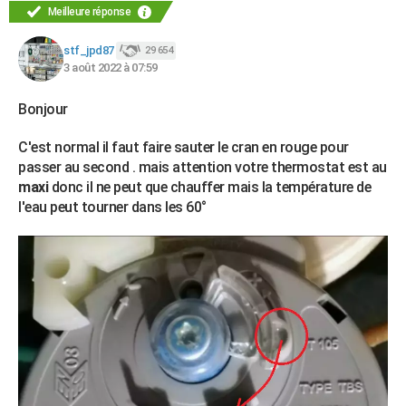
Meilleure réponse
stf_jpd87
29 654
3 août 2022 à 07:59
Bonjour
C'est normal il faut faire sauter le cran en rouge pour
passer au second . mais attention votre thermostat est au
maxi
donc il ne peut que chauffer mais la température de
l'eau peut tourner dans les 60°