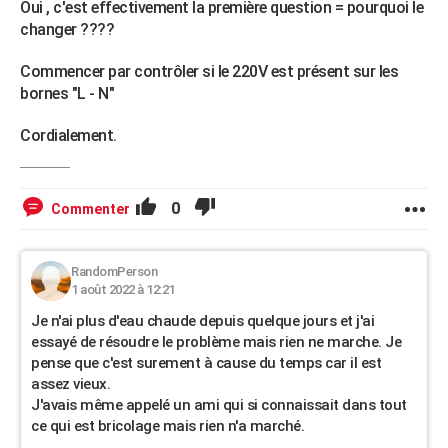
Oui , c'est effectivement la première question = pourquoi le
changer ????
Commencer par contrôler si le 220V est présent sur les
bornes "L - N"
Cordialement.
0
Commenter
RandomPerson
1 août 2022 à 12:21
Je n'ai plus d'eau chaude depuis quelque jours et j'ai
essayé de résoudre le problème mais rien ne marche. Je
pense que c'est surement à cause du temps car il est
assez vieux.
J'avais même appelé un ami qui si connaissait dans tout
ce qui est bricolage mais rien n'a marché.