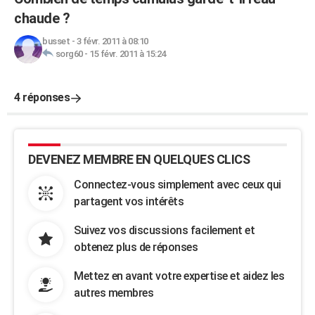
chaude ?
busset
-
3 févr. 2011 à 08:10
sorg60
-
15 févr. 2011 à 15:24
4 réponses
DEVENEZ MEMBRE EN QUELQUES CLICS
Connectez-vous simplement avec ceux qui
partagent vos intérêts
Suivez vos discussions facilement et
obtenez plus de réponses
Mettez en avant votre expertise et aidez les
autres membres