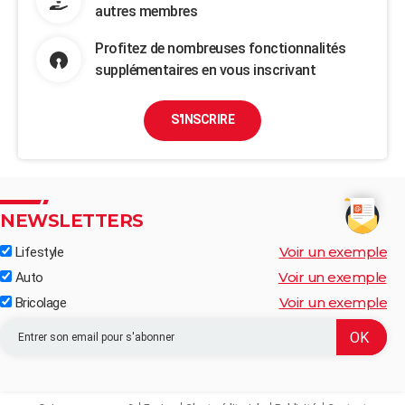
autres membres
Profitez de nombreuses fonctionnalités
supplémentaires en vous inscrivant
S'INSCRIRE
NEWSLETTERS
Voir un exemple
Lifestyle
Voir un exemple
Auto
Voir un exemple
Bricolage