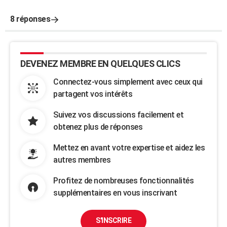
8 réponses
DEVENEZ MEMBRE EN QUELQUES CLICS
Connectez-vous simplement avec ceux qui
partagent vos intérêts
Suivez vos discussions facilement et
obtenez plus de réponses
Mettez en avant votre expertise et aidez les
autres membres
Profitez de nombreuses fonctionnalités
supplémentaires en vous inscrivant
S'INSCRIRE