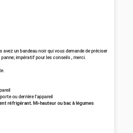
s avez un bandeau noir qui vous demande de préciser
 panne; impératif pour les conseils , merci.
te.
pareil
porte ou derrière l'appareil
ent réfrigérant. Mi-hauteur ou bac à légumes