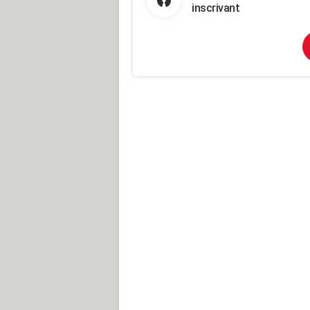
inscrivant