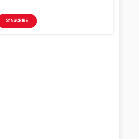
S'INSCRIRE