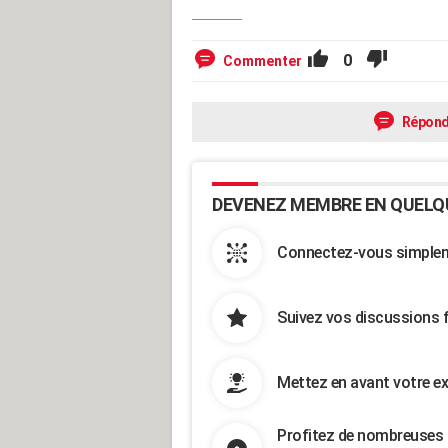
0
Commenter
Répond
DEVENEZ MEMBRE EN QUELQ
Connectez-vous simpleme
Suivez vos discussions 
Mettez en avant votre ex
Profitez de nombreuses 