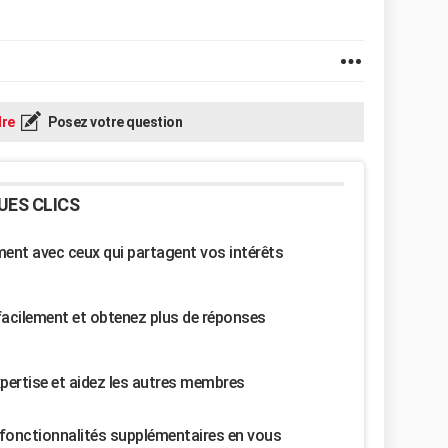
re
Posez votre question
UES CLICS
nt avec ceux qui partagent vos intérêts
facilement et obtenez plus de réponses
pertise et aidez les autres membres
fonctionnalités supplémentaires en vous