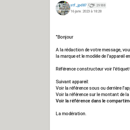
stf_jpd87
29 938
16 janv. 2023 à 18:28
"Bonjour
A la rédaction de votre message, vou
la marque et le modèle de l'appareil en
Référence constructeur voir l'étiquet
Suivant appareil:
Voir la référence sous ou derrière l'ap
Voir la référence sur le montant de la 
Voir la référence dans le compartim
La modération.