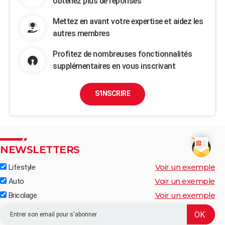
obtenez plus de réponses
Mettez en avant votre expertise et aidez les
autres membres
Profitez de nombreuses fonctionnalités
supplémentaires en vous inscrivant
S'INSCRIRE
NEWSLETTERS
Voir un exemple
Lifestyle
Voir un exemple
Auto
Voir un exemple
Bricolage