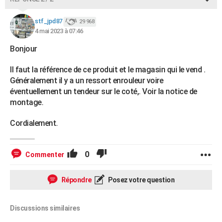
stf_jpd87
29 968
4 mai 2023 à 07:46
Bonjour
Il faut la référence de ce produit et le magasin qui le vend .
Généralement il y a un ressort enrouleur voire
éventuellement un tendeur sur le coté,. Voir la notice de
montage.
Cordialement.
0
Commenter
Répondre
Posez votre question
Discussions similaires