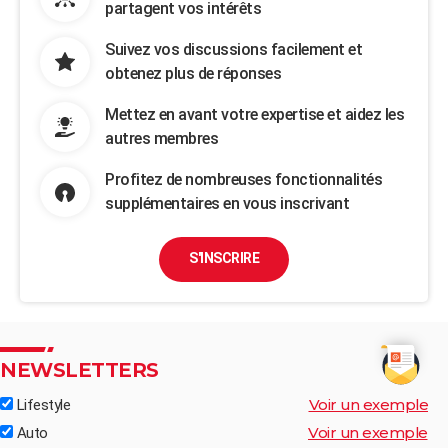
partagent vos intérêts
Suivez vos discussions facilement et
obtenez plus de réponses
Mettez en avant votre expertise et aidez les
autres membres
Profitez de nombreuses fonctionnalités
supplémentaires en vous inscrivant
S'INSCRIRE
NEWSLETTERS
Voir un exemple
Lifestyle
Voir un exemple
Auto