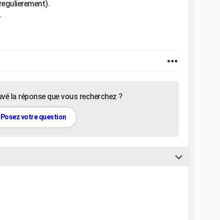
 regulierement).
.
uvé la réponse que vous recherchez ?
Posez votre question