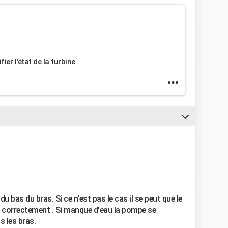
ier l'état de la turbine
du bas du bras. Si ce n'est pas le cas il se peut que le
 correctement . Si manque d'eau la pompe se
 les bras.