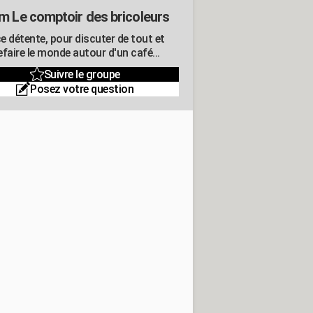
m Le comptoir des bricoleurs
e détente, pour discuter de tout et
refaire le monde autour d'un café...
Suivre le groupe
Posez votre question