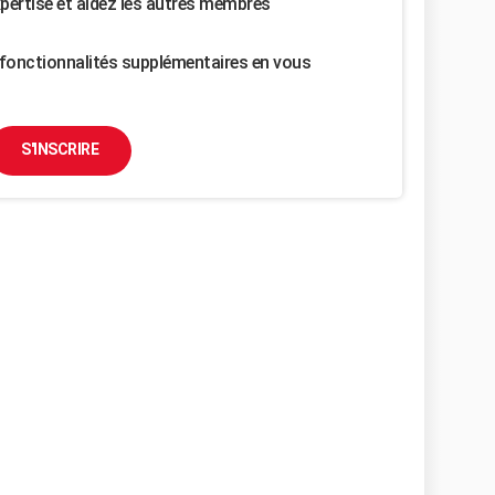
pertise et aidez les autres membres
fonctionnalités supplémentaires en vous
S'INSCRIRE