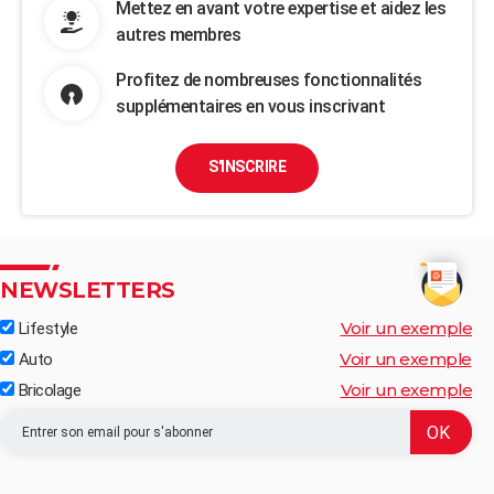
Mettez en avant votre expertise et aidez les
autres membres
Profitez de nombreuses fonctionnalités
supplémentaires en vous inscrivant
S'INSCRIRE
NEWSLETTERS
Voir un exemple
Lifestyle
Voir un exemple
Auto
Voir un exemple
Bricolage