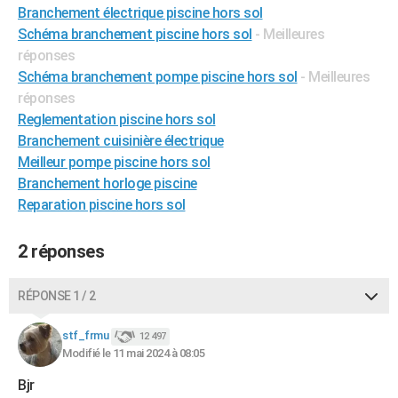
Branchement électrique piscine hors sol
Schéma branchement piscine hors sol
- Meilleures
réponses
Schéma branchement pompe piscine hors sol
- Meilleures
réponses
Reglementation piscine hors sol
Branchement cuisinière électrique
Meilleur pompe piscine hors sol
Branchement horloge piscine
Reparation piscine hors sol
2 réponses
RÉPONSE 1 / 2
stf_frmu
12 497
Modifié le 11 mai 2024 à 08:05
Bjr