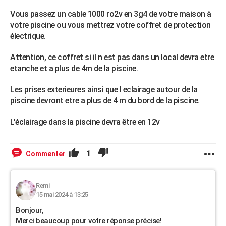
Vous passez un cable 1000 ro2v en 3g4 de votre maison à
votre piscine ou vous mettrez votre coffret de protection
électrique.
Attention, ce coffret si il n est pas dans un local devra etre
etanche et a plus de 4m de la piscine.
Les prises exterieures ainsi que l eclairage autour de la
piscine devront etre a plus de 4 m du bord de la piscine.
L'éclairage dans la piscine devra être en 12v
1
Commenter
Remi
15 mai 2024 à 13:25
Bonjour,
Merci beaucoup pour votre réponse précise!