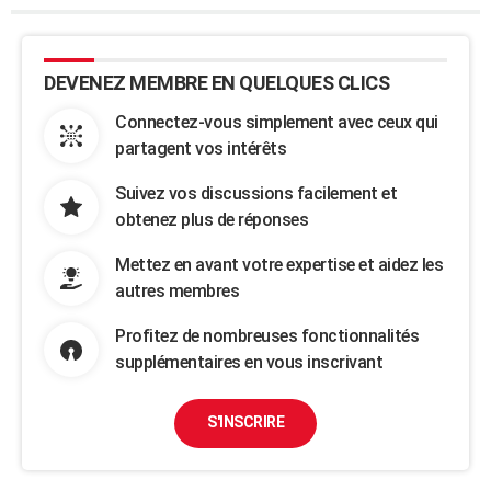
DEVENEZ MEMBRE EN QUELQUES CLICS
Connectez-vous simplement avec ceux qui
partagent vos intérêts
Suivez vos discussions facilement et
obtenez plus de réponses
Mettez en avant votre expertise et aidez les
autres membres
Profitez de nombreuses fonctionnalités
supplémentaires en vous inscrivant
S'INSCRIRE