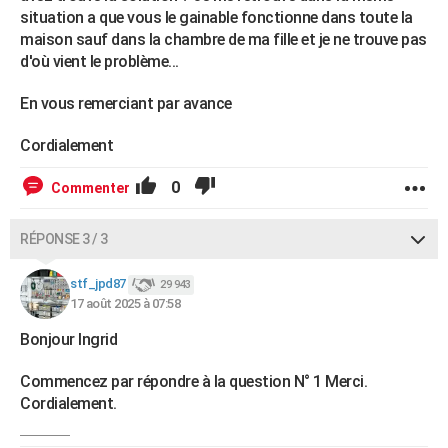
situation a que vous le gainable fonctionne dans toute la
maison sauf dans la chambre de ma fille et je ne trouve pas
d'où vient le problème...
En vous remerciant par avance
Cordialement
0
Commenter
RÉPONSE 3 / 3
stf_jpd87
29 943
17 août 2025 à 07:58
Bonjour Ingrid
Commencez par répondre à la question N° 1 Merci.
Cordialement.