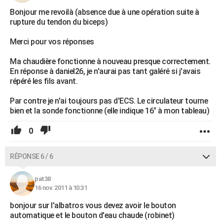
Bonjour me revoilà (absence due à une opération suite à
rupture du tendon du biceps)
Merci pour vos réponses
Ma chaudière fonctionne à nouveau presque correctement.
En réponse à daniel26, je n'aurai pas tant galéré si j'avais
répéré les fils avant.
Par contre je n'ai toujours pas d'ECS. Le circulateur tourne
bien et la sonde fonctionne (elle indique 16° à mon tableau)
0
RÉPONSE 6 / 6
pat38
16 nov. 2011 à 10:31
bonjour sur l'albatros vous devez avoir le bouton
automatique et le bouton d'eau chaude (robinet)