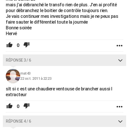
mais j'ai débranché le transfo rien de plus. J'en ai profité
pour débranchez le boitier de contrôle toujours rien.
Je vais continuer mes investigations mais je ne peux pas
faire sauter le différentiel toute la journée
Bonne soirée
Hervé
0
RÉPONSE 3 / 6
mat43
22 oct. 2011 à 22:23
slt si c est une chaudiere ventouse de brancher aussi l
extracteur
0
RÉPONSE 4 / 6