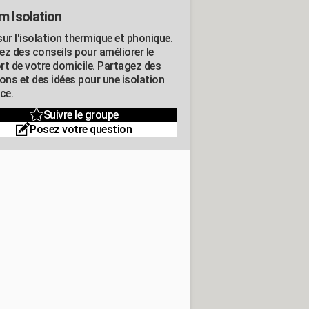
m Isolation
ur l'isolation thermique et phonique.
ez des conseils pour améliorer le
rt de votre domicile. Partagez des
ons et des idées pour une isolation
ce.
Suivre le groupe
Posez votre question