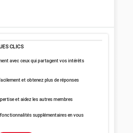
UES CLICS
nt avec ceux qui partagent vos intérêts
facilement et obtenez plus de réponses
pertise et aidez les autres membres
fonctionnalités supplémentaires en vous