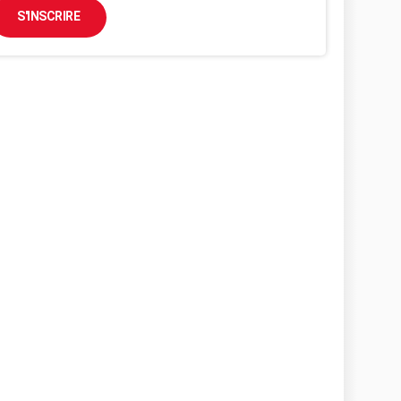
S'INSCRIRE