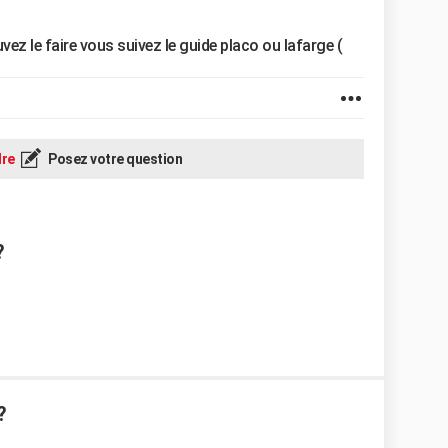
vez le faire vous suivez le guide placo ou lafarge (
re
Posez votre question
?
?