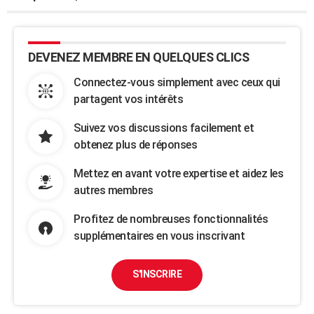
DEVENEZ MEMBRE EN QUELQUES CLICS
Connectez-vous simplement avec ceux qui
partagent vos intérêts
Suivez vos discussions facilement et
obtenez plus de réponses
Mettez en avant votre expertise et aidez les
autres membres
Profitez de nombreuses fonctionnalités
supplémentaires en vous inscrivant
S'INSCRIRE