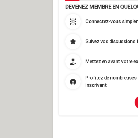
DEVENEZ MEMBRE EN QUELQ
Connectez-vous simpleme
Suivez vos discussions 
Mettez en avant votre ex
Profitez de nombreuses 
inscrivant