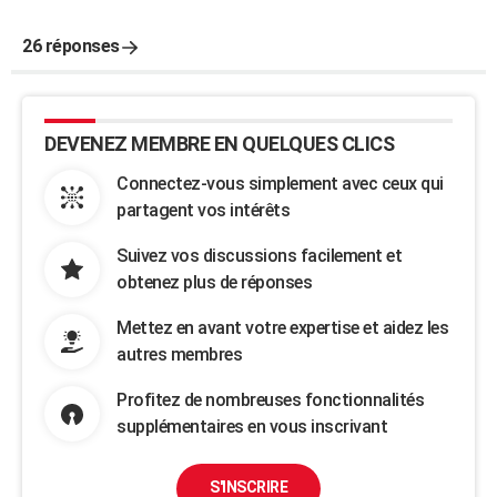
26 réponses
DEVENEZ MEMBRE EN QUELQUES CLICS
Connectez-vous simplement avec ceux qui
partagent vos intérêts
Suivez vos discussions facilement et
obtenez plus de réponses
Mettez en avant votre expertise et aidez les
autres membres
Profitez de nombreuses fonctionnalités
supplémentaires en vous inscrivant
S'INSCRIRE