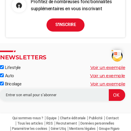
Profitez de nombreuses fonctionnalités
supplémentaires en vous inscrivant
S'INSCRIRE
NEWSLETTERS
Voir un exemple
Lifestyle
Voir un exemple
Auto
Voir un exemple
Bricolage
Qui sommes-nous ?
Equipe
Charte éditoriale
Publicité
Contact
Tous les articles
RSS
Recrutement
Données personnelles
Paramétrer les cookies
Gérer Utiq
Mentions légales
Groupe Figaro