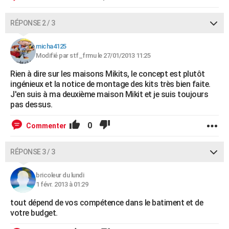
RÉPONSE 2 / 3
micha4125
Modifié par stf_frmu le 27/01/2013 11:25
Rien à dire sur les maisons Mikits, le concept est plutôt
ingénieux et la notice de montage des kits très bien faite.
J'en suis à ma deuxième maison Mikit et je suis toujours
pas dessus.
0
Commenter
RÉPONSE 3 / 3
bricoleur du lundi
1 févr. 2013 à 01:29
tout dépend de vos compétence dans le batiment et de
votre budget.