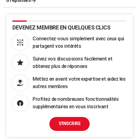
6 réponses
DEVENEZ MEMBRE EN QUELQUES CLICS
Connectez-vous simplement avec ceux qui
partagent vos intérêts
Suivez vos discussions facilement et
obtenez plus de réponses
Mettez en avant votre expertise et aidez les
autres membres
Profitez de nombreuses fonctionnalités
supplémentaires en vous inscrivant
S'INSCRIRE