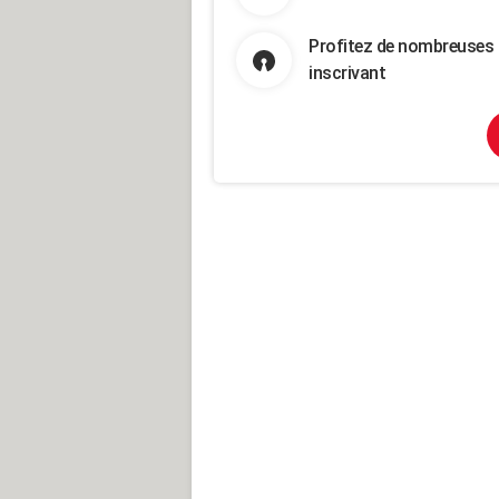
Profitez de nombreuses 
inscrivant