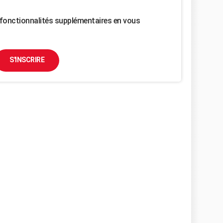
fonctionnalités supplémentaires en vous
S'INSCRIRE