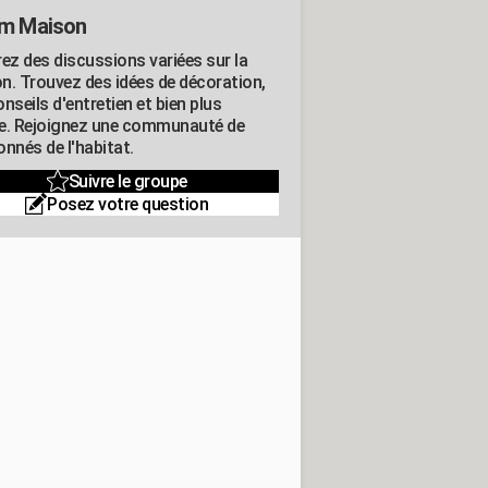
m Maison
rez des discussions variées sur la
n. Trouvez des idées de décoration,
nseils d'entretien et bien plus
e. Rejoignez une communauté de
nnés de l'habitat.
Suivre le groupe
Posez votre question