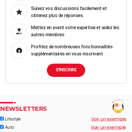
Suivez vos discussions facilement et
obtenez plus de réponses
Mettez en avant votre expertise et aidez les
autres membres
Profitez de nombreuses fonctionnalités
supplémentaires en vous inscrivant
S'INSCRIRE
NEWSLETTERS
Voir un exemple
Lifestyle
Voir un exemple
Auto