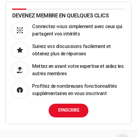
DEVENEZ MEMBRE EN QUELQUES CLICS
Connectez-vous simplement avec ceux qui
partagent vos intérêts
Suivez vos discussions facilement et
obtenez plus de réponses
Mettez en avant votre expertise et aidez les
autres membres
Profitez de nombreuses fonctionnalités
supplémentaires en vous inscrivant
S'INSCRIRE