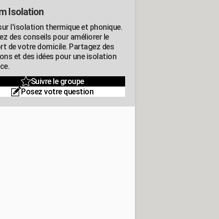
m Isolation
ur l'isolation thermique et phonique.
ez des conseils pour améliorer le
rt de votre domicile. Partagez des
ons et des idées pour une isolation
ce.
Suivre le groupe
Posez votre question