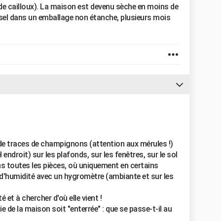
de cailloux). La maison est devenu sèche en moins de
 sel dans un emballage non étanche, plusieurs mois
 de traces de champignons (attention aux mérules !)
 endroit) sur les plafonds, sur les fenêtres, sur le sol
ns toutes les pièces, où uniquement en certains
d'humidité avec un hygromètre (ambiante et sur les
et à chercher d'où elle vient !
ie de la maison soit "enterrée" : que se passe-t-il au