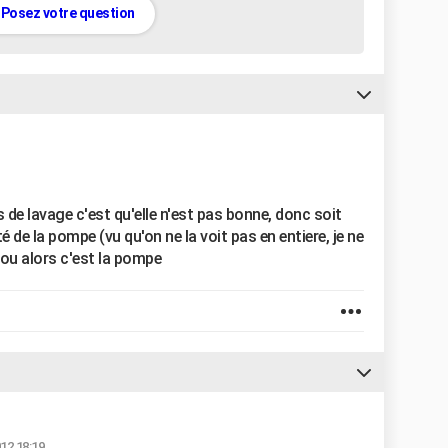
Posez votre question
as de lavage c'est qu'elle n'est pas bonne, donc soit
de la pompe (vu qu'on ne la voit pas en entiere, je ne
s ou alors c'est la pompe
012 18:19