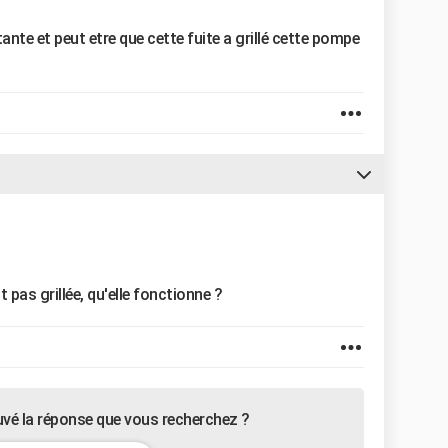
tante et peut etre que cette fuite a grillé cette pompe
st pas grillée, qu'elle fonctionne ?
uvé la réponse que vous recherchez ?